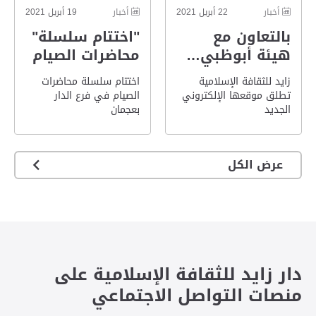
أخبار
22 أبريل 2021
أخبار
19 أبريل 2021
بالتعاون مع
"اختتام سلسلة"
هيئة أبوظبي…
محاضرات الصيام
زايد للثقافة الإسلامية
اختتام سلسلة محاضرات
تطلق موقعها الإلكتروني
الصيام في فرع الدار
الجديد
بعجمان
عرض الكل
دار زايد للثقافة الإسلامية على
منصات التواصل الاجتماعي