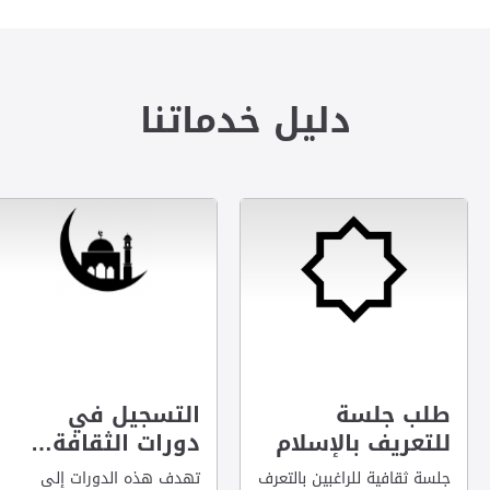
دليل خدماتنا
طلب جلسة
التسجيل في
للتعريف بالإسلام
دورات الثقافة…
جلسة ثقافية للراغبين بالتعرف
تهدف هذه الدورات إلى