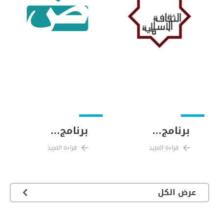
برنامج…
برنامج…
قراءة المزيد
قراءة المزيد
قراءة المزيد
قراءة المزيد
عرض الكل