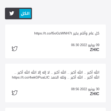
الكل
كل عام وأنتم بخير https://t.co/l5oGzWNH7t
09 يوليو 2022 06:30
ZHIC
الله أكبر .. الله أكبر .. الله أكبر .. لا إله إلا الله الله أكبر ..
الله أكبر .. الله أكبر .. ولله الحمد https://t.co/4wkGPuaLlC
30 يونيو 2022 08:56
ZHIC