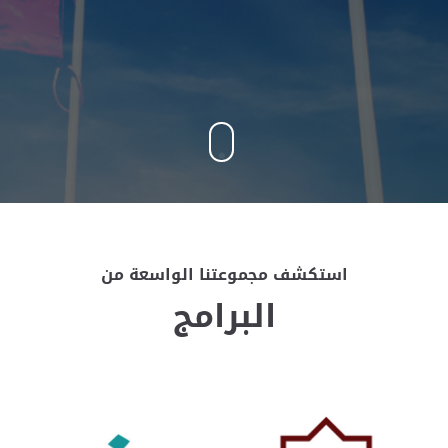
استكشف مجموعتنا الواسعة من
البرامج