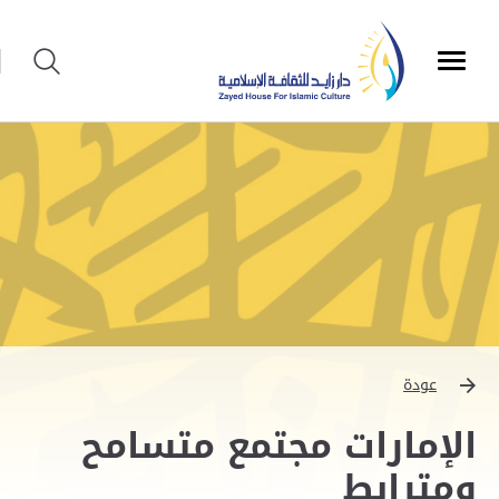
عودة
الإمارات مجتمع متسامح
ومترابط