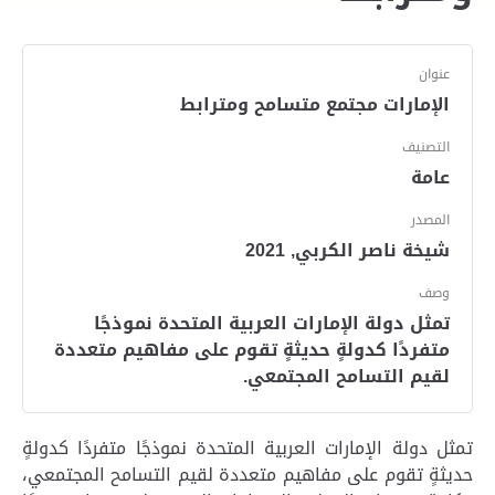
عنوان
الإمارات مجتمع متسامح ومترابط
التصنيف
عامة
المصدر
شيخة ناصر الكربي, 2021
وصف
تمثل دولة الإمارات العربية المتحدة نموذجًا
متفردًا كدولةٍ حديثةٍ تقوم على مفاهيم متعددة
لقيم التسامح المجتمعي.
تمثل دولة الإمارات العربية المتحدة نموذجًا متفردًا كدولةٍ
حديثةٍ تقوم على مفاهيم متعددة لقيم التسامح المجتمعي،